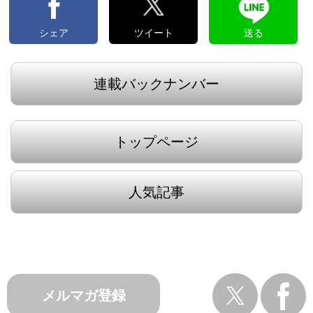
シェア
ツイート
送る
連載バックナンバー
トップページ
人気記事
メルマガ登録