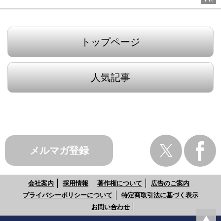
トップページ
人気記事
メルマガ登録
会社案内
採用情報
著作権について
広告のご案内
プライバシーポリシーについて
特定商取引法に基づく表示
お問い合わせ