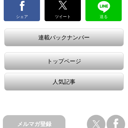
シェア
ツイート
送る
連載バックナンバー
トップページ
人気記事
メルマガ登録