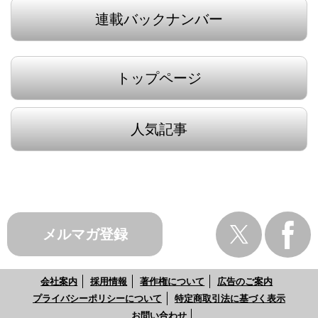
連載バックナンバー
トップページ
人気記事
メルマガ登録
会社案内
採用情報
著作権について
広告のご案内
プライバシーポリシーについて
特定商取引法に基づく表示
お問い合わせ