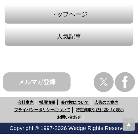
トップページ
人気記事
メルマガ登録
会社案内
採用情報
著作権について
広告のご案内
プライバシーポリシーについて
特定商取引法に基づく表示
お問い合わせ
Copyright © 1997-2026 Wedge Rights Reserved