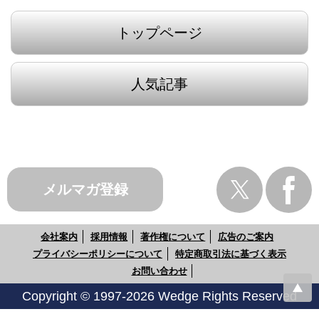
トップページ
人気記事
メルマガ登録
会社案内
採用情報
著作権について
広告のご案内
プライバシーポリシーについて
特定商取引法に基づく表示
お問い合わせ
Copyright © 1997-2026 Wedge Rights Reserved