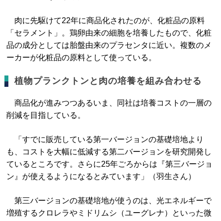
肉に先駆けて22年に商品化されたのが、化粧品の原料
「セラメント」。鶏卵由来の細胞を培養したもので、化粧
品の成分としては胎盤由来のプラセンタに近い。複数のメ
ーカーが化粧品の原料として使っている。
植物プランクトンと肉の培養を組み合わせる
商品化が進みつつあるいま、同社は培養コストの一層の
削減を目指している。
「すでに販売している第一バージョンの基礎培地より
も、コストを大幅に低減する第二バージョンを研究開発し
ているところです。さらに25年ごろからは『第三バージョ
ン』が使えるようになるとみています」（羽生さん）
第三バージョンの基礎培地が使うのは、光エネルギーで
増殖するクロレラやミドリムシ（ユーグレナ）といった微