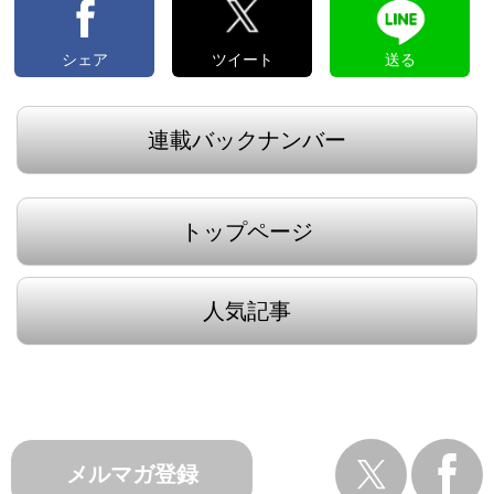
シェア
ツイート
送る
連載バックナンバー
トップページ
人気記事
メルマガ登録