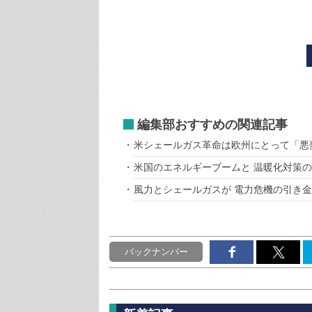
編集部おすすめの関連記事
米シェールガス革命は欧州にとって「悪
米国のエネルギーブームと 温暖化対策
風力とシェールガスが 電力危機の引き金
バックナンバー