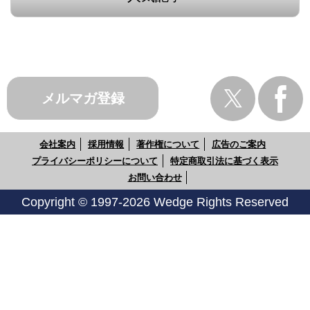
メルマガ登録
会社案内
採用情報
著作権について
広告のご案内
プライバシーポリシーについて
特定商取引法に基づく表示
お問い合わせ
Copyright © 1997-2026 Wedge Rights Reserved