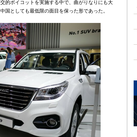
外交的ボイコットを実施する中で、曲がりなりにも大
、中国としても最低限の面目を保った形であった。