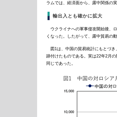
ラムでは、経済面から、露中関係の
輸出入とも確かに拡大
ウクライナへの軍事侵攻開始後、ロ
くなった。したがって、露中貿易の
図1は、中国の貿易統計にもとづき、
跡付けたものである。実は22年2月
同じであった。