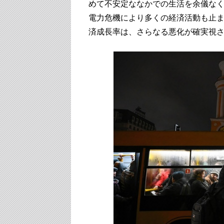
めて不安定ななかでの生活を余儀な
電力危機により多くの経済活動も止ま
済成長率は、さらなる悪化が確実視