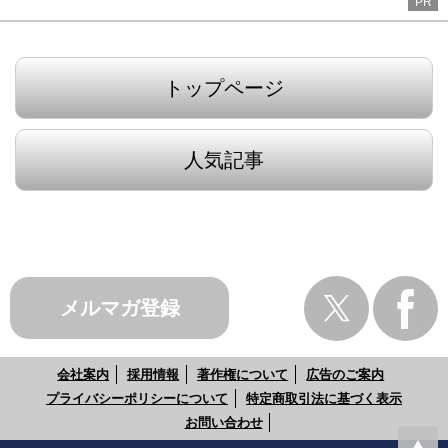
PR
トップページ
人気記事
メルマガ登録
会社案内
採用情報
著作権について
広告のご案内
プライバシーポリシーについて
特定商取引法に基づく表示
お問い合わせ