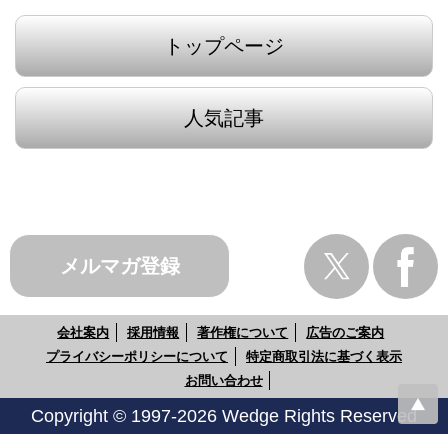
トップページ
人気記事
メルマガ登録
会社案内
採用情報
著作権について
広告のご案内
プライバシーポリシーについて
特定商取引法に基づく表示
お問い合わせ
Copyright © 1997-2026 Wedge Rights Reserved