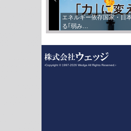
エネルギー依存国家・日
る｢弱み…
‹Copyright © 1997-2026 Wedge All Rights Reserved.›