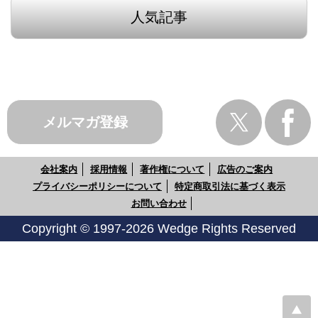
人気記事
メルマガ登録
会社案内
採用情報
著作権について
広告のご案内
プライバシーポリシーについて
特定商取引法に基づく表示
お問い合わせ
Copyright © 1997-2026 Wedge Rights Reserved