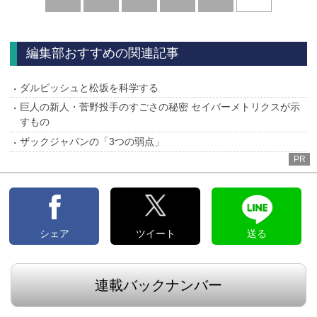
へ
編集部おすすめの関連記事
ダルビッシュと松坂を科学する
巨人の新人・菅野投手のすごさの秘密 セイバーメトリクスが示
すもの
ザックジャパンの「3つの弱点」
PR
シェア
ツイート
送る
連載バックナンバー