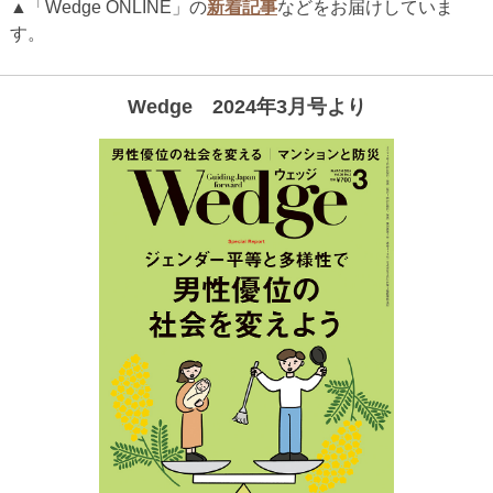
▲「Wedge ONLINE」の
新着記事
などをお届けしていま
す。
Wedge 2024年3月号より