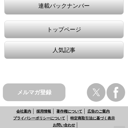
連載バックナンバー
トップページ
人気記事
メルマガ登録
会社案内
採用情報
著作権について
広告のご案内
プライバシーポリシーについて
特定商取引法に基づく表示
お問い合わせ