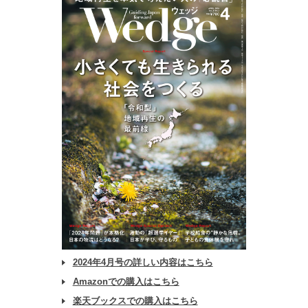
2024年4月号の詳しい内容はこちら
Amazonでの購入はこちら
楽天ブックスでの購入はこちら