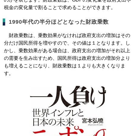
税金の変化量で割ることで求めることができます。
1990年代の半分ほどとなった財政乗数
財政乗数は、乗数効果がなければ政府支出の増加はその
分だけ国民所得を増やすので、その値は１となります。し
かし、乗数効果がある場合は、政府支出の増加がそれ以上
の需要を生み出すため、国民所得は政府支出の増加分より
も増えることになり、財政乗数は１よりも大きくなりま
す。