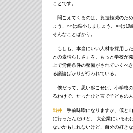
ことです。
聞こえてくるのは、負担軽減のため
ょう、○○は縮小しましょう、××は
そんなことばかり。
もしも、本当にいい人材を採用した
との素晴らしさ」を、もっと学校が発
上で労働条件の整備がされていくべ
る議論ばかりが行われている。
僕だって、思い起こせば、小学校の
るわけで、たったひと言で子どもの
出井
手前味噌になりますが、僕と山
に行ったんだけど、 大企業にいるわ
ないかもしれないけど、自分の好き