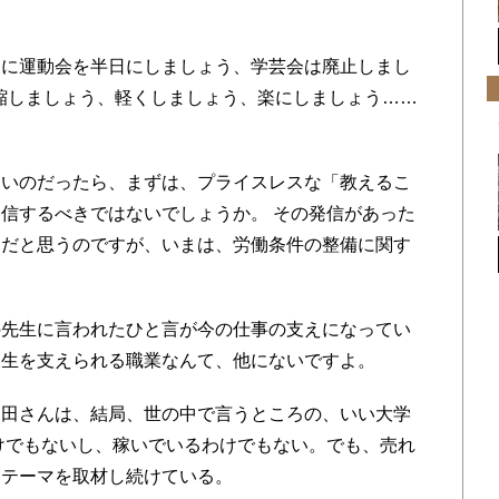
に運動会を半日にしましょう、学芸会は廃止しまし
短縮しましょう、軽くしましょう、楽にしましょう……
いのだったら、まずは、プライスレスな「教えるこ
信するべきではないでしょうか。 その発信があった
きだと思うのですが、いまは、労働条件の整備に関す
先生に言われたひと言が今の仕事の支えになってい
人生を支えられる職業なんて、他にないですよ。
田さんは、結局、世の中で言うところの、いい大学
けでもないし、稼いでいるわけでもない。でも、売れ
なテーマを取材し続けている。