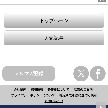
トップページ
人気記事
メルマガ登録
会社案内
採用情報
著作権について
広告のご案内
プライバシーポリシーについて
特定商取引法に基づく表示
お問い合わせ