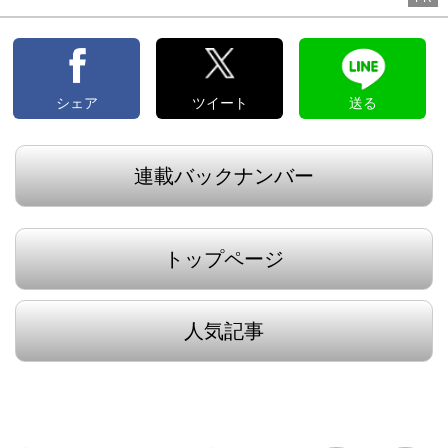
シェア
ツイート
送る
連載バックナンバー
トップページ
人気記事