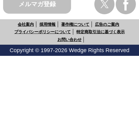
メルマガ登録
会社案内
採用情報
著作権について
広告のご案内
プライバシーポリシーについて
特定商取引法に基づく表示
お問い合わせ
Copyright © 1997-2026 Wedge Rights Reserved