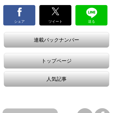
シェア
ツイート
送る
連載バックナンバー
トップページ
人気記事