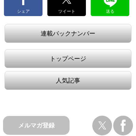
シェア
ツイート
送る
連載バックナンバー
トップページ
人気記事
メルマガ登録