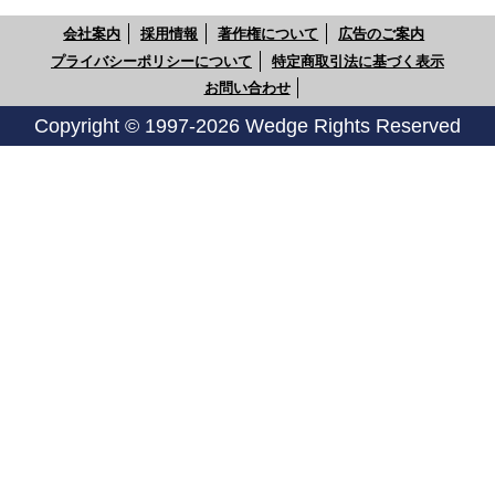
会社案内
採用情報
著作権について
広告のご案内
プライバシーポリシーについて
特定商取引法に基づく表示
お問い合わせ
Copyright © 1997-2026 Wedge Rights Reserved