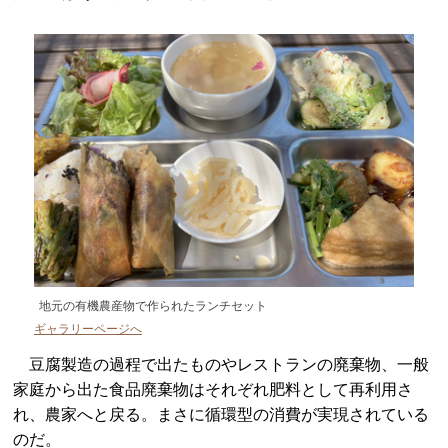
地元の有機農産物で作られたランチセット
ギャラリーページへ
豆腐製造の過程で出たものやレストランの廃棄物、一般
家庭から出た食品廃棄物はそれぞれ肥料として再利用さ
れ、農家へと戻る。まさに循環型の消費が実現されている
のだ。