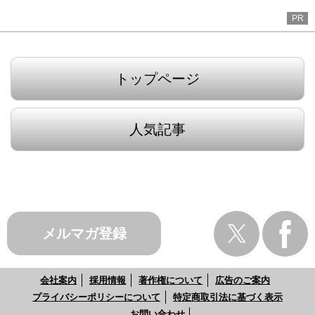
PR
トップページ
人気記事
メルマガ登録
会社案内
採用情報
著作権について
広告のご案内
プライバシーポリシーについて
特定商取引法に基づく表示
お問い合わせ