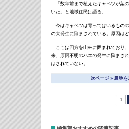
「数年前まで植えたキャベツが葉の
いた」と地域住民は語る。
今はキャベツは育ってはいるものの
の大発生に悩まされている。原因はど
ここは四方を山林に囲まれており、
来、原因不明のハエの発生に悩まされ
はされていない。
次ページ » 農地
1
編集部おすすめの関連記事