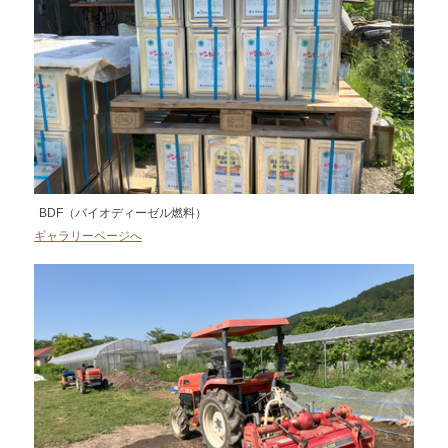
BDF（バイオディーゼル燃料）
ギャラリーページへ