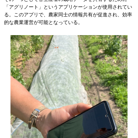
「アグリノート」というアプリケーションが使用されてい
る。このアプリで、農家同士の情報共有が促進され、効率
的な農業運営が可能となっている。