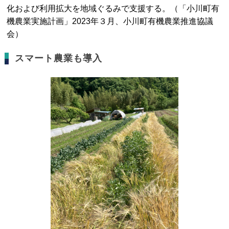
化および利用拡大を地域ぐるみで支援する。（「小川町有
機農業実施計画」2023年３月、小川町有機農業推進協議
会）
スマート農業も導入