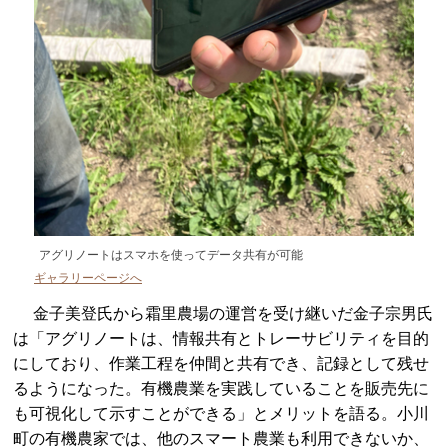
アグリノートはスマホを使ってデータ共有が可能
ギャラリーページへ
金子美登氏から霜里農場の運営を受け継いだ金子宗男氏
は「アグリノートは、情報共有とトレーサビリティを目的
にしており、作業工程を仲間と共有でき、記録として残せ
るようになった。有機農業を実践していることを販売先に
も可視化して示すことができる」とメリットを語る。小川
町の有機農家では、他のスマート農業も利用できないか、