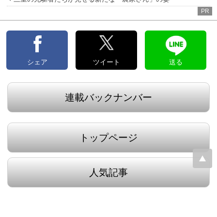
PR
シェア
ツイート
送る
連載バックナンバー
トップページ
人気記事