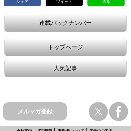
シェア
ツイート
送る
連載バックナンバー
トップページ
人気記事
メルマガ登録
会社案内
採用情報
著作権について
広告のご案内