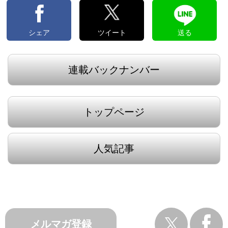
シェア
ツイート
送る
連載バックナンバー
トップページ
人気記事
メルマガ登録