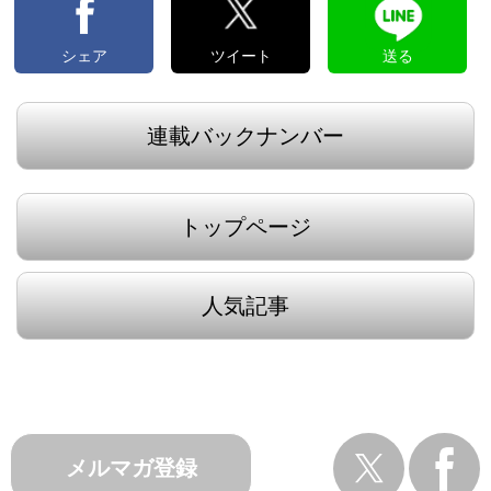
シェア
ツイート
送る
連載バックナンバー
トップページ
人気記事
メルマガ登録