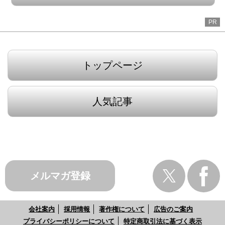
PR
トップページ
人気記事
メルマガ登録
会社案内
採用情報
著作権について
広告のご案内
プライバシーポリシーについて
特定商取引法に基づく表示