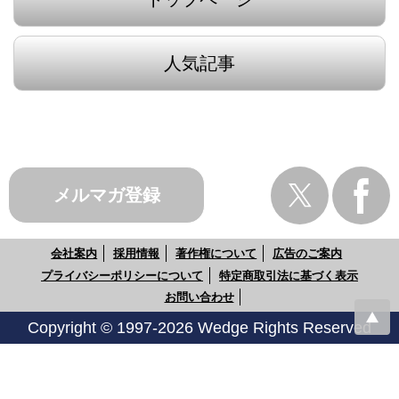
人気記事
メルマガ登録
会社案内
採用情報
著作権について
広告のご案内
プライバシーポリシーについて
特定商取引法に基づく表示
お問い合わせ
Copyright © 1997-2026 Wedge Rights Reserved