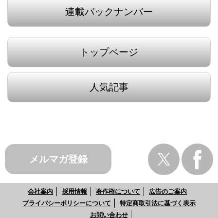
連載バックナンバー
トップページ
人気記事
メルマガ登録
会社案内
採用情報
著作権について
広告のご案内
プライバシーポリシーについて
特定商取引法に基づく表示
お問い合わせ