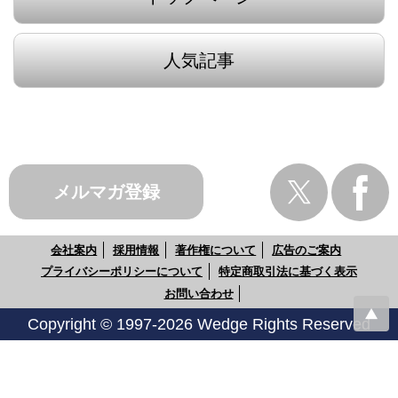
人気記事
メルマガ登録
会社案内
採用情報
著作権について
広告のご案内
プライバシーポリシーについて
特定商取引法に基づく表示
お問い合わせ
Copyright © 1997-2026 Wedge Rights Reserved