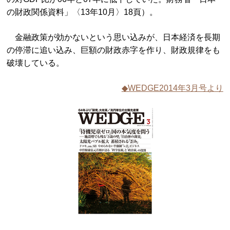
の財政関係資料」〈13年10月〉18頁）。
金融政策が効かないという思い込みが、日本経済を長期
の停滞に追い込み、巨額の財政赤字を作り、財政規律をも
破壊している。
◆WEDGE2014年3月号より