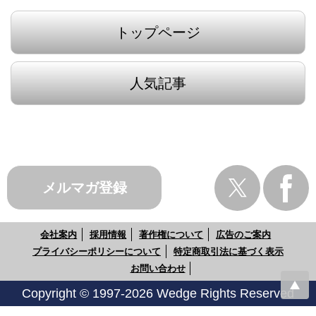
トップページ
人気記事
メルマガ登録
会社案内
採用情報
著作権について
広告のご案内
プライバシーポリシーについて
特定商取引法に基づく表示
お問い合わせ
Copyright © 1997-2026 Wedge Rights Reserved