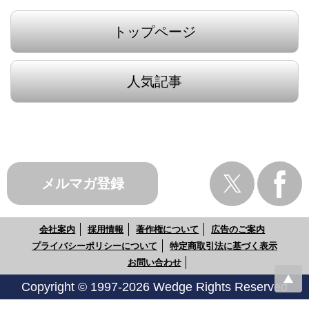
トップページ
人気記事
メルマガ登録
会社案内
採用情報
著作権について
広告のご案内
プライバシーポリシーについて
特定商取引法に基づく表示
お問い合わせ
Copyright © 1997-2026 Wedge Rights Reserved