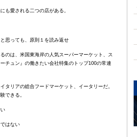
にも愛される二つの店がある。
と思っても、原則１を読み返せ
るのは、米国東海岸の人気スーパーマーケット、ス
ーチュン』の働きたい会社特集のトップ100の常連
イタリアの総合フードマーケット、イータリーだ。
体験できる。
ない
ではない