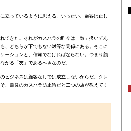
に立っているように思える。いったい、顧客は正し
れてきた。それがカスハラの昨今は「敵」扱いであ
でも、どちらが下でもない対等な関係にある。そこに
ニケーションと、信頼でなければならない。つまり顧
つながる「友」であるべきなのだ。
のビジネスは顧客なしでは成立しないからだ。クレ
こそ、最良のカスハラ防止策だと二つの店が教えてく