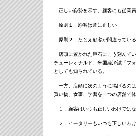
正しい姿勢を示す、顧客にも従業員
原則１ 顧客は常に正しい
原則２ たとえ顧客が間違っている
店頭に置かれた巨石にこう刻んでい
チューレオナルド。米国経済誌『フォ
としても知られている。
一方、店頭に次のように掲げるのは
買い物、食事、学習を一つの店舗で
１．顧客はいつも正しいわけでは
２．イータリーもいつも正しいわけ