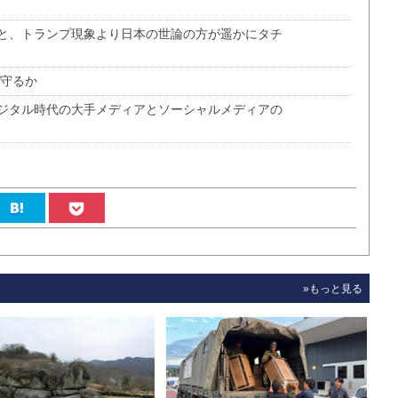
と、トランプ現象より日本の世論の方が遥かにタチ
う守るか
ジタル時代の大手メディアとソーシャルメディアの
»もっと見る