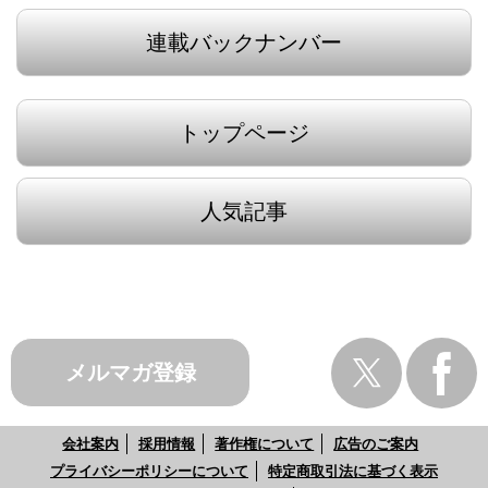
連載バックナンバー
トップページ
人気記事
メルマガ登録
会社案内
採用情報
著作権について
広告のご案内
プライバシーポリシーについて
特定商取引法に基づく表示