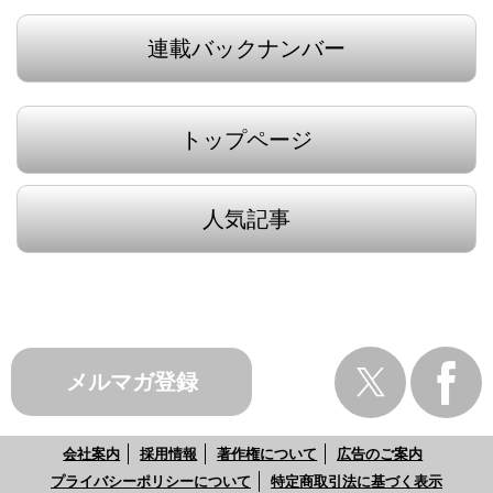
連載バックナンバー
トップページ
人気記事
メルマガ登録
会社案内
採用情報
著作権について
広告のご案内
プライバシーポリシーについて
特定商取引法に基づく表示