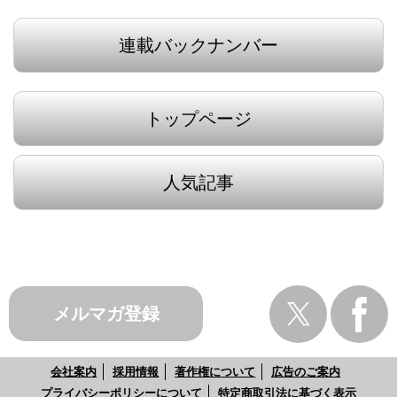
連載バックナンバー
トップページ
人気記事
メルマガ登録
会社案内
採用情報
著作権について
広告のご案内
プライバシーポリシーについて
特定商取引法に基づく表示