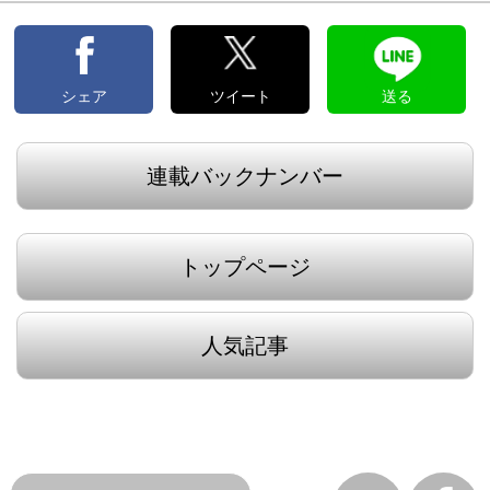
シェア
ツイート
送る
連載バックナンバー
トップページ
人気記事