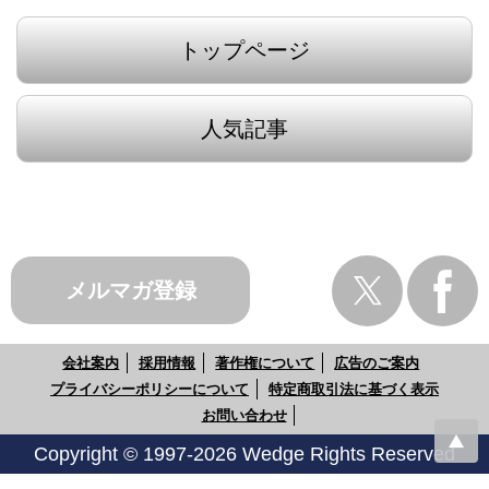
トップページ
人気記事
メルマガ登録
会社案内
採用情報
著作権について
広告のご案内
プライバシーポリシーについて
特定商取引法に基づく表示
お問い合わせ
Copyright © 1997-2026 Wedge Rights Reserved