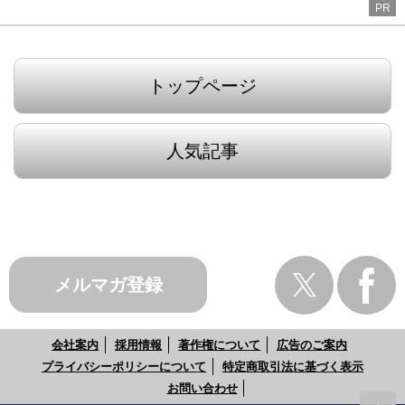
PR
トップページ
人気記事
メルマガ登録
会社案内
採用情報
著作権について
広告のご案内
プライバシーポリシーについて
特定商取引法に基づく表示
お問い合わせ