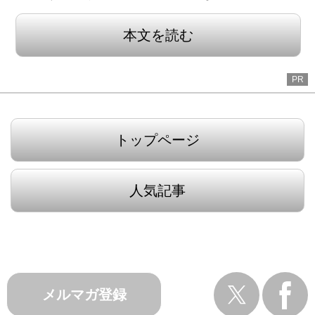
本文を読む
PR
トップページ
人気記事
メルマガ登録