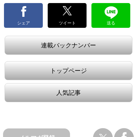
シェア
ツイート
送る
連載バックナンバー
トップページ
人気記事