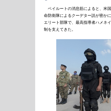
ベイルートの消息筋によると、米国
命防衛隊によるクーデター説が密かに
エリート部隊で、最高指導者ハメネイ
制を支えてきた。