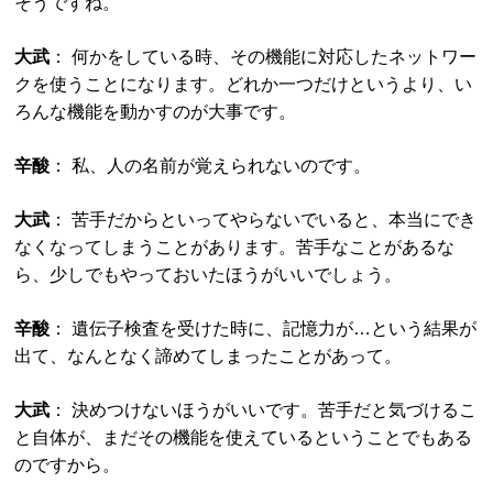
そうですね。
大武
： 何かをしている時、その機能に対応したネットワー
クを使うことになります。どれか一つだけというより、い
ろんな機能を動かすのが大事です。
辛酸
： 私、人の名前が覚えられないのです。
大武
： 苦手だからといってやらないでいると、本当にでき
なくなってしまうことがあります。苦手なことがあるな
ら、少しでもやっておいたほうがいいでしょう。
辛酸
： 遺伝子検査を受けた時に、記憶力が…という結果が
出て、なんとなく諦めてしまったことがあって。
大武
： 決めつけないほうがいいです。苦手だと気づけるこ
と自体が、まだその機能を使えているということでもある
のですから。