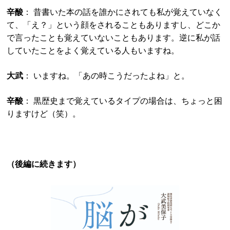
辛酸
： 昔書いた本の話を誰かにされても私が覚えていなく
て、「え？」という顔をされることもありますし、どこか
で言ったことも覚えていないこともあります。逆に私が話
していたことをよく覚えている人もいますね。
大武
： いますね。「あの時こうだったよね」と。
辛酸
： 黒歴史まで覚えているタイプの場合は、ちょっと困
りますけど（笑）。
（後編に続きます）