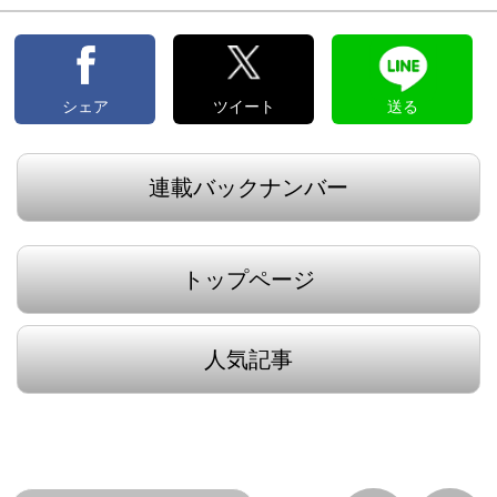
シェア
ツイート
送る
連載バックナンバー
トップページ
人気記事