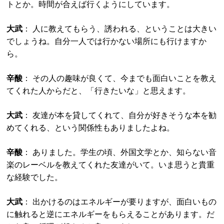
トとか。時間が合えば行くようにしています。
大武
： 人に教えてもらう、誘われる、ということは大きい
でしょうね。自分一人では行かない場所にも行けますか
ら。
辛酸
： その人の趣味が良くて、今までも面白いことを教え
てくれた人からだと、「行きたいな」と思えます。
大武
： 友達が本を貸してくれて、自分が好きそうな本を勧
めてくれる、という関係性もありましたよね。
辛酸
： ありました。学生の頃、外国文学とか、知らない音
楽のレーベルを教えてくれた友達がいて。いま思うと貴重
な経験でした。
大武
： 出かけるのはエネルギーが要りますが、面白いもの
に触れると逆にエネルギーをもらえることがあります。だ