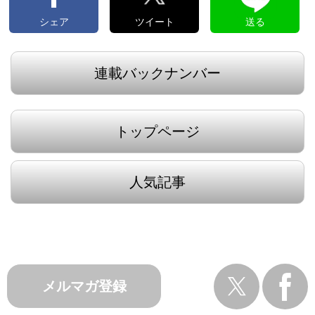
シェア
ツイート
送る
連載バックナンバー
トップページ
人気記事
メルマガ登録