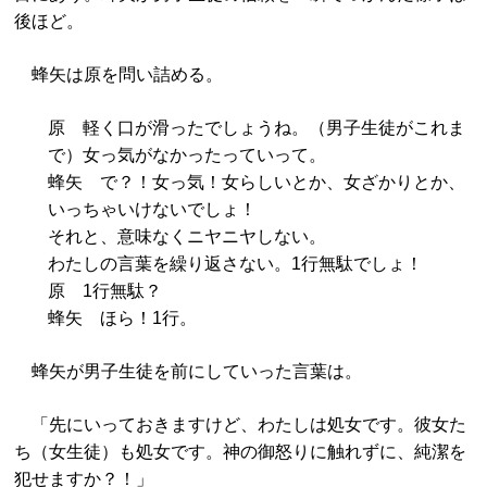
後ほど。
蜂矢は原を問い詰める。
原 軽く口が滑ったでしょうね。（男子生徒がこれま
で）女っ気がなかったっていって。
蜂矢 で？！女っ気！女らしいとか、女ざかりとか、
いっちゃいけないでしょ！
それと、意味なくニヤニヤしない。
わたしの言葉を繰り返さない。1行無駄でしょ！
原 1行無駄？
蜂矢 ほら！1行。
蜂矢が男子生徒を前にしていった言葉は。
「先にいっておきますけど、わたしは処女です。彼女た
ち（女生徒）も処女です。神の御怒りに触れずに、純潔を
犯せますか？！」